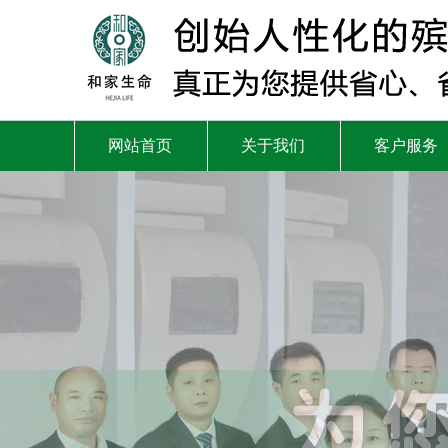
网站首页
关于我们
客户服务