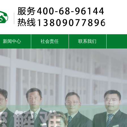
新闻中心
社会责任
联系我们