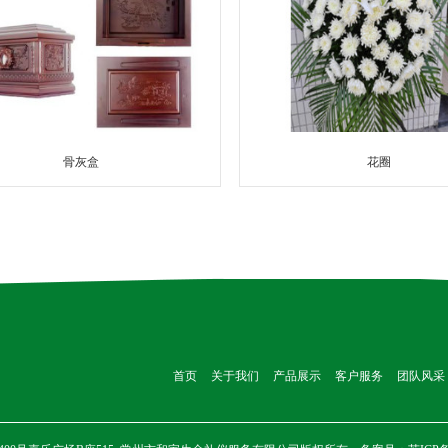
骨灰盒
花圈
首页
关于我们
产品展示
客户服务
团队风采