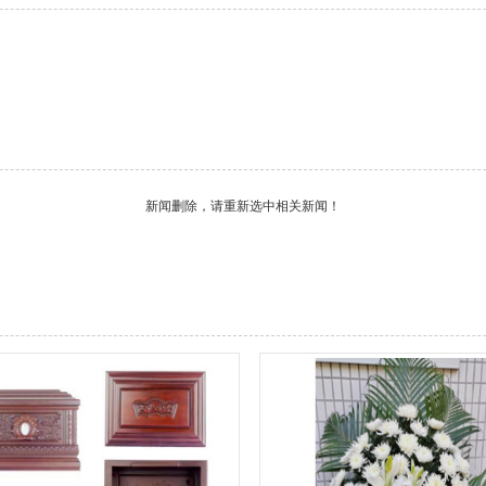
新闻删除，请重新选中相关新闻！