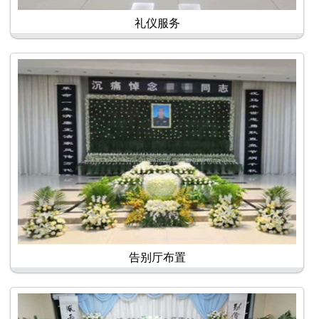
礼仪服务
告别厅布置