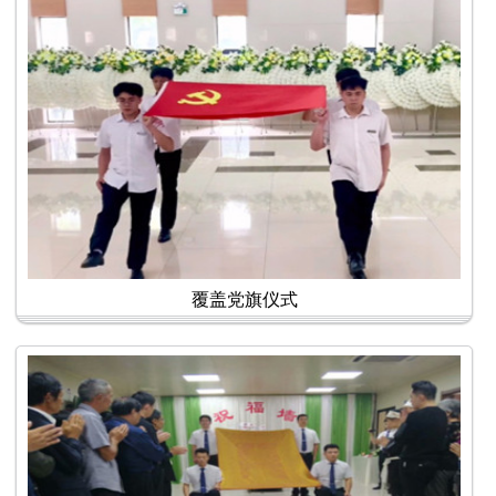
覆盖党旗仪式